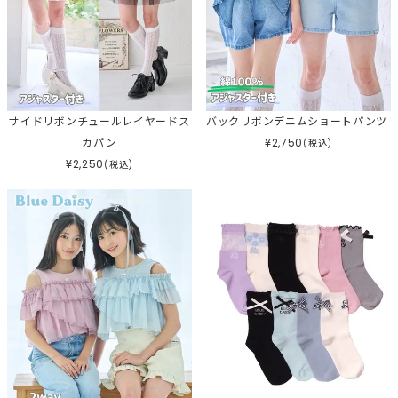
サイドリボンチュールレイヤードス
バックリボンデニムショートパンツ
カパン
¥
2,750
(税込)
¥
2,250
(税込)