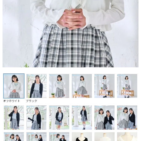
オフホワイト
ブラック