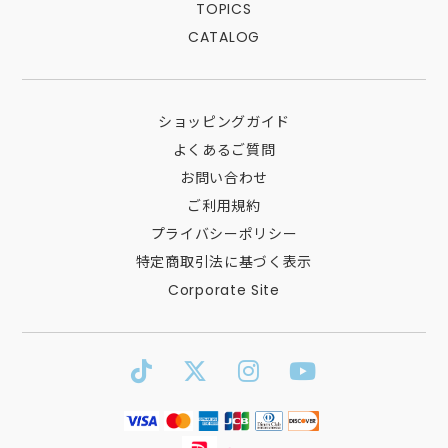
TOPICS
CATALOG
ショッピングガイド
よくあるご質問
お問い合わせ
ご利用規約
プライバシーポリシー
特定商取引法に基づく表示
Corporate Site