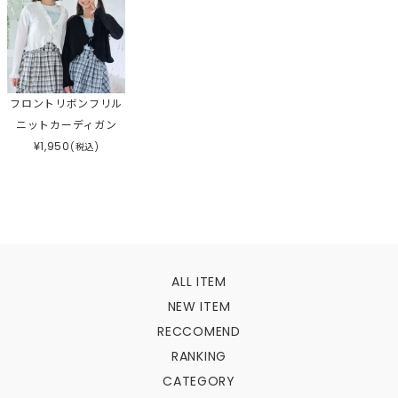
フロントリボンフリル
ニットカーディガン
¥
1,950
(税込)
ALL ITEM
NEW ITEM
RECCOMEND
RANKING
CATEGORY