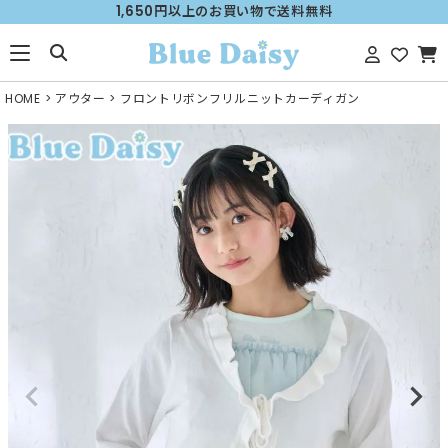
1,650円以上のお買い物で送料無料
HOME
アウター
フロントリボンフリルニットカーディガン