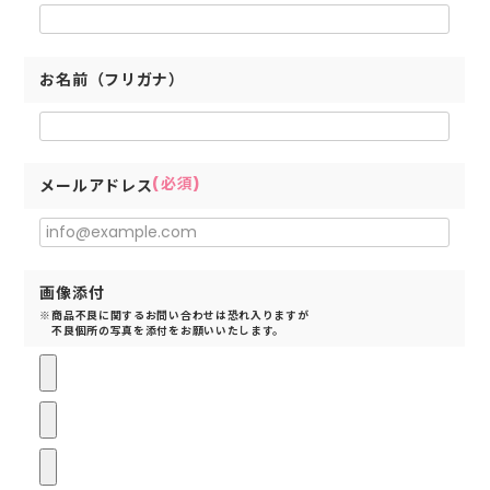
お名前（フリガナ）
(必須)
メールアドレス
画像添付
※商品不良に関するお問い合わせは恐れ入りますが
不良個所の写真を添付をお願いいたします。