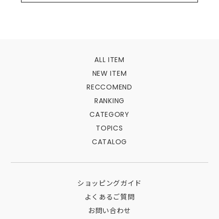
ALL ITEM
NEW ITEM
RECCOMEND
RANKING
CATEGORY
TOPICS
CATALOG
ショッピングガイド
よくあるご質問
お問い合わせ