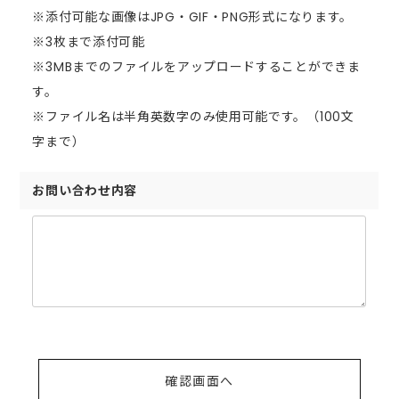
※添付可能な画像はJPG・GIF・PNG形式になります。
※3枚まで添付可能
※3MBまでのファイルをアップロードすることができま
す。
※ファイル名は半角英数字のみ使用可能です。（100文
字まで）
お問い合わせ内容