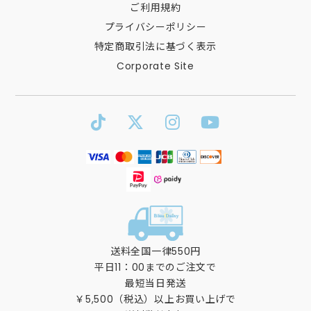
ご利用規約
プライバシーポリシー
特定商取引法に基づく表示
Corporate Site
送料全国一律550円
平日11：00までのご注文で
最短当日発送
￥5,500（税込）以上お買い上げで