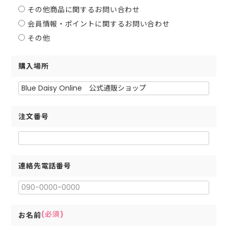
その他商品に関するお問い合わせ
会員情報・ポイントに関するお問い合わせ
その他
購入場所
注文番号
連絡先電話番号
(必須)
お名前