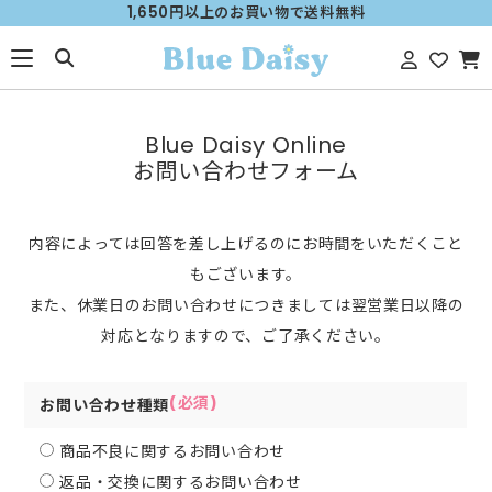
1,650円以上のお買い物で送料無料
Blue Daisy Online
お問い合わせフォーム
内容によっては回答を差し上げるのにお時間をいただくこと
もございます。
また、休業日のお問い合わせにつきましては翌営業日以降の
対応となりますので、ご了承ください。
(必須)
お問い合わせ種類
商品不良に関するお問い合わせ
返品・交換に関するお問い合わせ