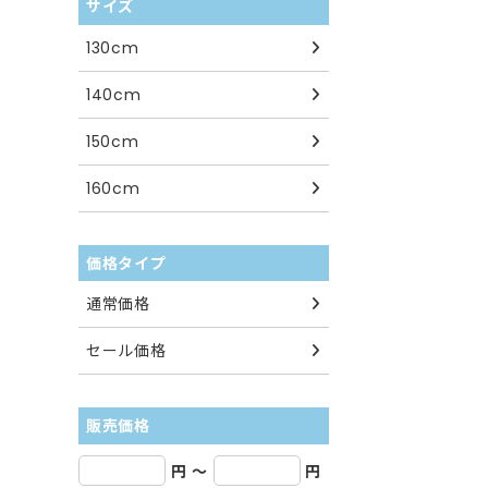
サイズ
130cm
140cm
150cm
160cm
価格タイプ
通常価格
セール価格
販売価格
円
～
円