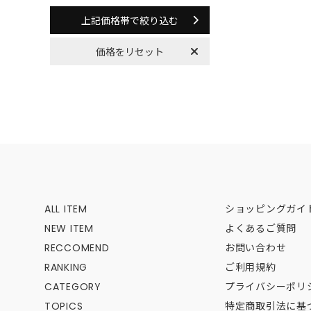
上記価格帯で絞り込む
ALL ITEM
ショッピングガイ
NEW ITEM
よくあるご質問
RECCOMEND
お問い合わせ
RANKING
ご利用規約
CATEGORY
プライバシーポリ
TOPICS
特定商取引法に基