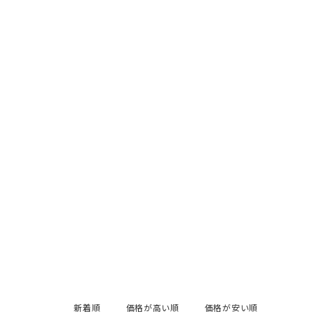
新着順
価格が高い順
価格が安い順