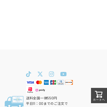
送料全国一律550円
カートへ
平日11：00までのご注文で