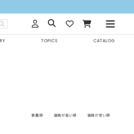
RY
TOPICS
CATALOG
新着順
価格が高い順
価格が安い順