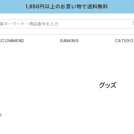
1,650円以上のお買い物で送料無料
ECOMMEND
RANKING
CATEGO
グッズ
示