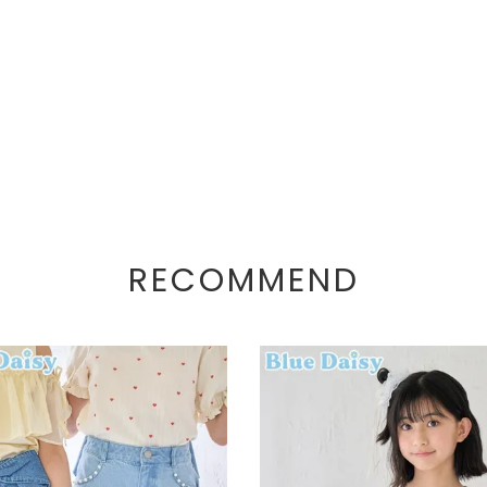
RECOMMEND