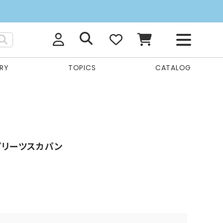
RY
TOPICS
CATALOG
プリーツスカパン