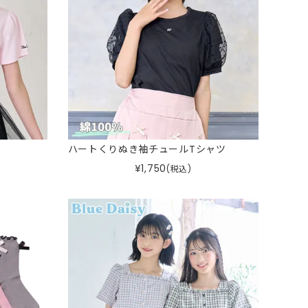
ハートくりぬき袖チュールTシャツ
¥
1,750
(税込)