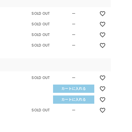
—
SOLD OUT
—
SOLD OUT
—
SOLD OUT
—
SOLD OUT
—
SOLD OUT
カートに入れる
カートに入れる
—
SOLD OUT