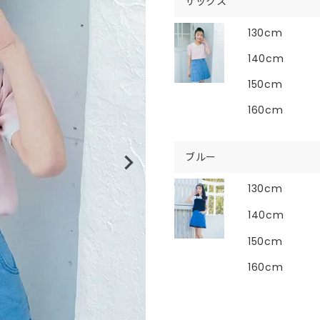
サックス
130cm
140cm
150cm
160cm
ブルー
130cm
140cm
150cm
160cm