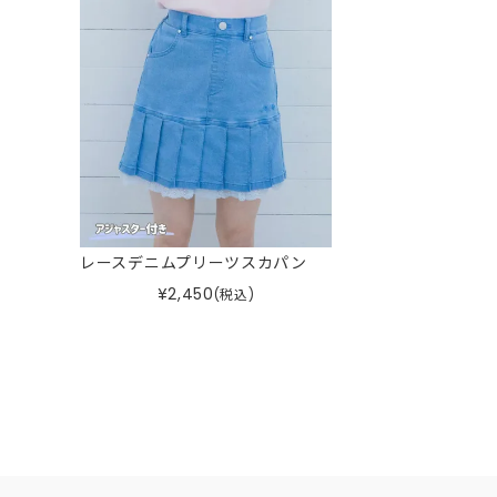
レースデニムプリーツスカパン
¥
2,450
(税込)