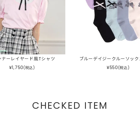
ンナーレイヤード風Tシャツ
ブルーデイジークルーソック
¥
1,750
¥
550
(税込)
(税込)
CHECKED ITEM