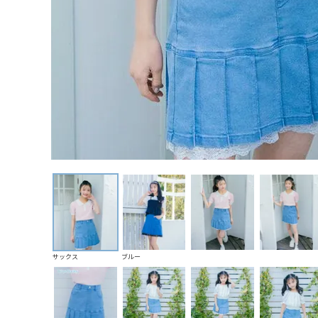
サックス
ブルー