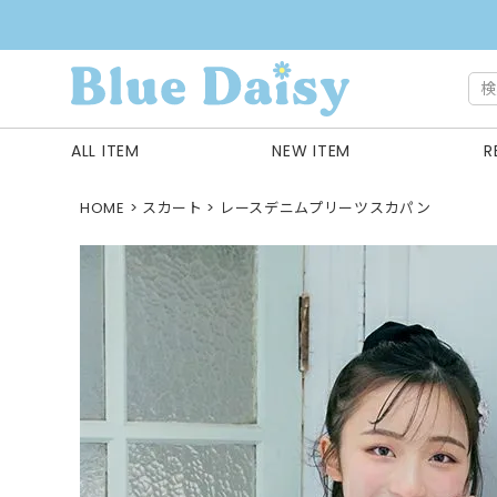
ALL ITEM
NEW ITEM
R
HOME
スカート
レースデニムプリーツスカパン