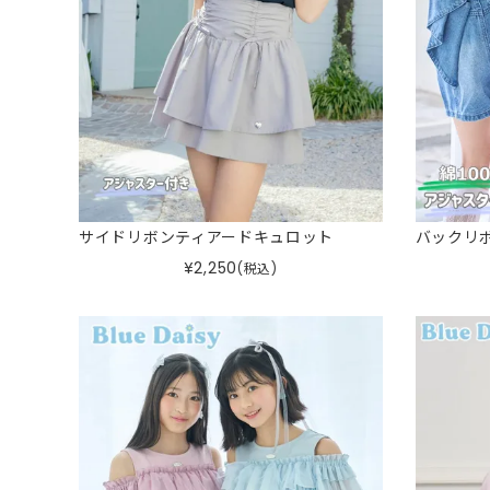
サイドリボンティアードキュロット
バックリ
¥
2,250
(税込)