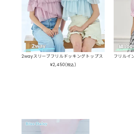
2wayスリーブフリルドッキングトップス
フリルイ
¥
2,450
(税込)