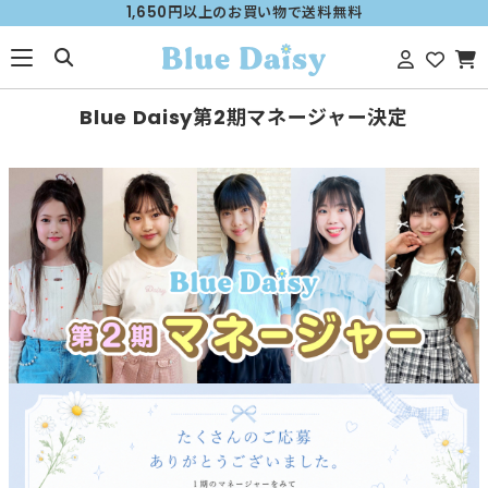
1,650円以上のお買い物で送料無料
Blue Daisy第2期マネージャー決定