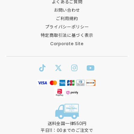
よくあるご質問
お問い合わせ
ご利用規約
プライバシーポリシー
特定商取引法に基づく表示
Corporate Site
送料全国一律550円
平日11：00までのご注文で