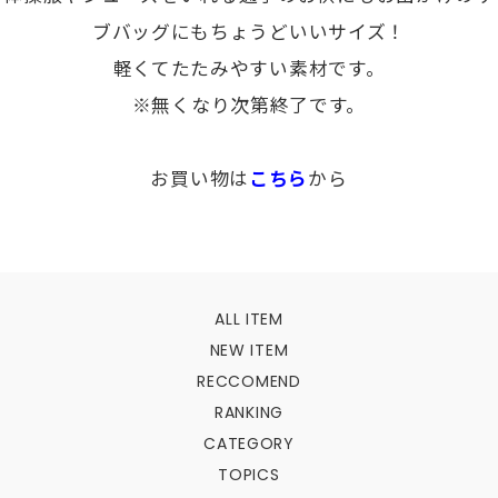
ブバッグにもちょうどいいサイズ！
軽くてたたみやすい素材です。
※無くなり次第終了です。
お買い物は
こちら
から
ALL ITEM
NEW ITEM
RECCOMEND
RANKING
CATEGORY
TOPICS