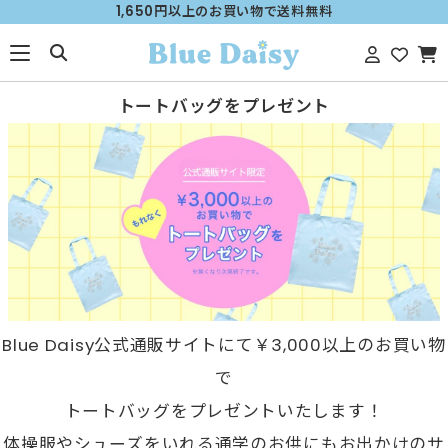
1,650円以上のお買い物で送料無料
トートバッグをプレゼント
Blue Daisy公式通販サイトにて￥3,000以上のお買い物
で
トートバッグをプレゼントいたします！
体操服やシューズをいれる通学のお供にもお出かけのサ