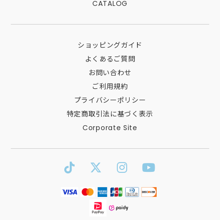
CATALOG
ショッピングガイド
よくあるご質問
お問い合わせ
ご利用規約
プライバシーポリシー
特定商取引法に基づく表示
Corporate Site