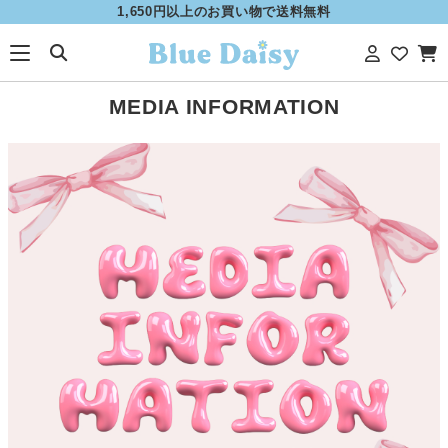
1,650円以上のお買い物で送料無料
MEDIA INFORMATION