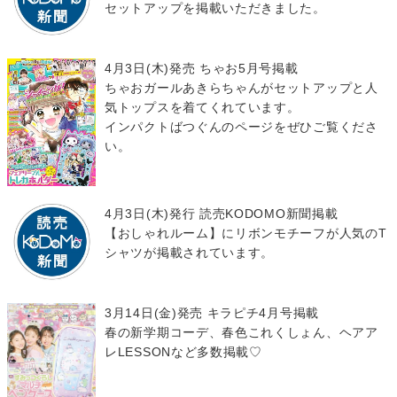
セットアップを掲載いただきました。
4月3日(木)発売 ちゃお5月号掲載
ちゃおガールあきらちゃんがセットアップと人
気トップスを着てくれています。
インパクトばつぐんのページをぜひご覧くださ
い。
4月3日(木)発行 読売KODOMO新聞掲載
【おしゃれルーム】にリボンモチーフが人気のT
シャツが掲載されています。
3月14日(金)発売 キラピチ4月号掲載
春の新学期コーデ、春色これくしょん、ヘアア
レLESSONなど多数掲載♡