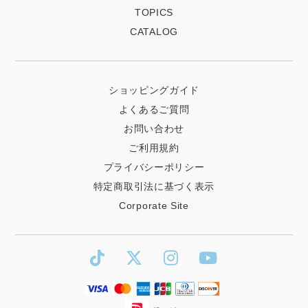
TOPICS
CATALOG
ショッピングガイド
よくあるご質問
お問い合わせ
ご利用規約
プライバシーポリシー
特定商取引法に基づく表示
Corporate Site