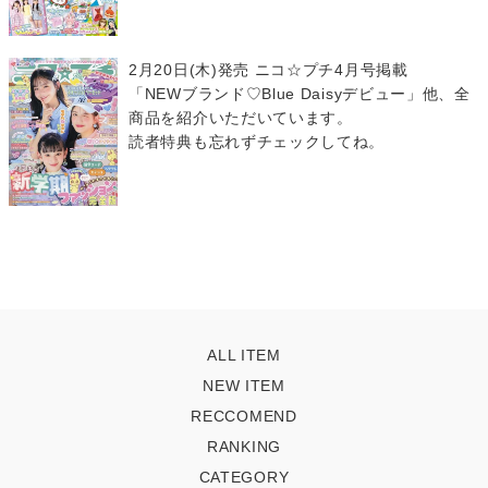
2月20日(木)発売 ニコ☆プチ4月号掲載
「NEWブランド♡Blue Daisyデビュー」他、全
商品を紹介いただいています。
読者特典も忘れずチェックしてね。
ALL ITEM
NEW ITEM
RECCOMEND
RANKING
CATEGORY