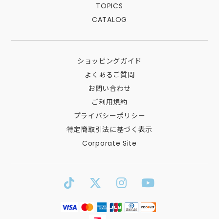
TOPICS
CATALOG
ショッピングガイド
よくあるご質問
お問い合わせ
ご利用規約
プライバシーポリシー
特定商取引法に基づく表示
Corporate Site