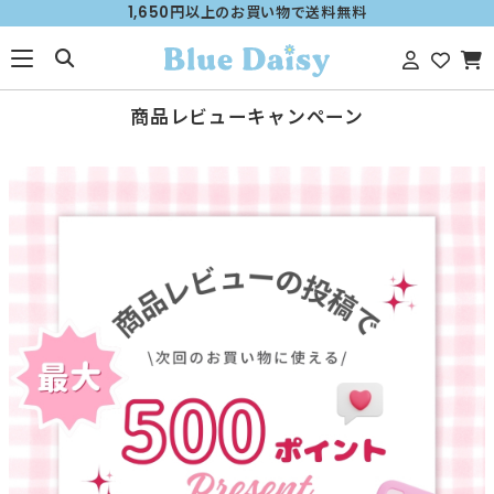
1,650円以上のお買い物で送料無料
商品レビューキャンペーン