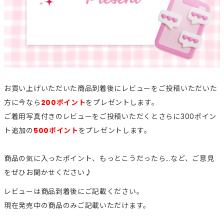
お買い上げいただいた商品到着後にレビューをご投稿いただいた
方に今なら
200ポイント
をプレゼントします。
ご着用写真付きのレビューをご投稿いただくとさらに300ポイン
ト追加の
500ポイント
をプレゼントします。
商品の気に入ったポイント、もっとこうだったら…など、ご意見
をぜひお聞かせください♪
レビューは商品到着後にご記載ください。
現在発売中の商品のみご記載いただけます。