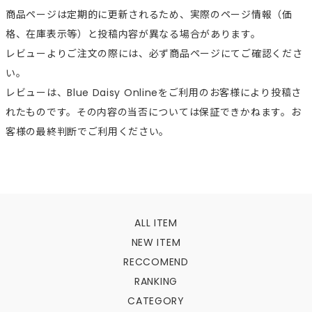
商品ページは定期的に更新されるため、実際のページ情報（価
格、在庫表示等）と投稿内容が異なる場合があります。
レビューよりご注文の際には、必ず商品ページにてご確認くださ
い。
レビューは、Blue Daisy Onlineをご利用のお客様により投稿さ
れたものです。その内容の当否については保証できかねます。お
客様の最終判断でご利用ください。
ALL ITEM
NEW ITEM
RECCOMEND
RANKING
CATEGORY