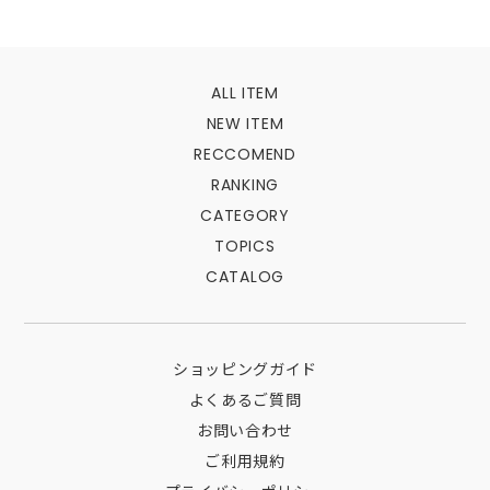
ALL ITEM
NEW ITEM
RECCOMEND
RANKING
CATEGORY
TOPICS
CATALOG
ショッピングガイド
よくあるご質問
お問い合わせ
ご利用規約